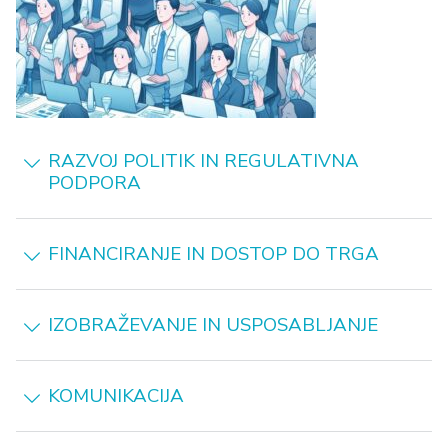
RAZVOJ POLITIK IN REGULATIVNA
PODPORA
FINANCIRANJE IN DOSTOP DO TRGA
IZOBRAŽEVANJE IN USPOSABLJANJE
KOMUNIKACIJA