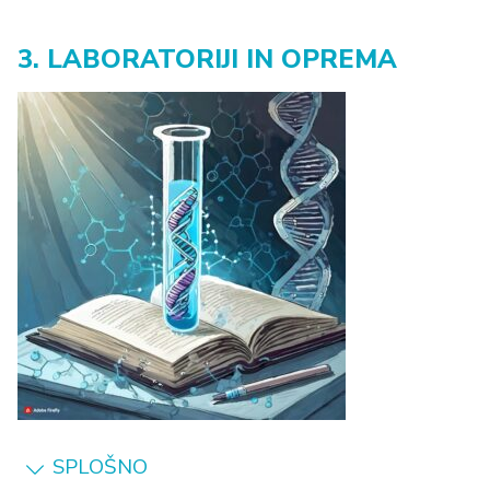
3. LABORATORIJI IN OPREMA
SPLOŠNO