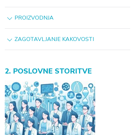
PROIZVODNJA
ZAGOTAVLJANJE KAKOVOSTI
2. POSLOVNE STORITVE