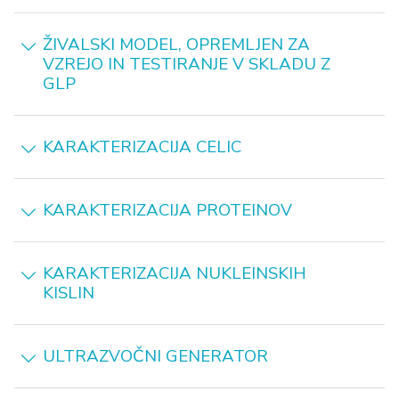
ŽIVALSKI MODEL, OPREMLJEN ZA
VZREJO IN TESTIRANJE V SKLADU Z
GLP
KARAKTERIZACIJA CELIC
KARAKTERIZACIJA PROTEINOV
KARAKTERIZACIJA NUKLEINSKIH
KISLIN
ULTRAZVOČNI GENERATOR