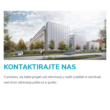
KONTAKTIRAJTE NAS
V primeru, da želite prejeti več informacij o naših izdelkih in storitvah,
nam brez oklevanja pišite na e-pošto.