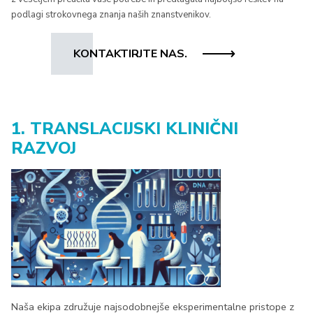
podlagi strokovnega znanja naših znanstvenikov.
KONTAKTIRJTE NAS.
1. TRANSLACIJSKI KLINIČNI
RAZVOJ
Naša ekipa združuje najsodobnejše eksperimentalne pristope z