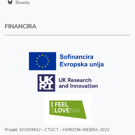
Bluesky
FINANCIRA
Projekt: 101059842 – CTGCT – HORIZON-WIDERA-2022