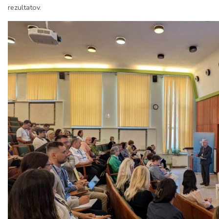
rezultatov.