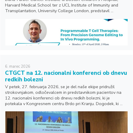
Harvard Medical School ter z UCL Institute of Immunity and
Transplantation, University College London, predstavil ...
6.
marec
2026
CTGCT na 12. nacionalni konferenci ob dnevu
redkih bolezni
V petek, 27. februarja 2026, se je del naše ekipe pridružil
strokovnjakom, odločevalcem in predstavnikom pacientov na
12. nacionalni konferenci ob dnevu redkih bolezni, ki je
potekala v Kongresnem centru Brdo pri Kranju. Dogodek, ki ...