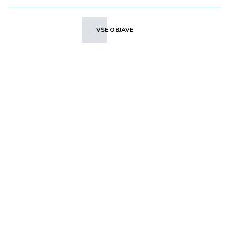
VSE OBJAVE