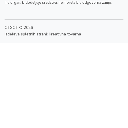
niti organ, ki dodeljuje sredstva, ne moreta biti odgovorna zanje.
CTGCT © 2026
Izdelava spletnih strani: Kreativna tovarna