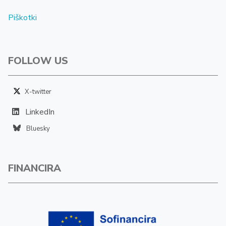
Piškotki
FOLLOW US
X-twitter
LinkedIn
Bluesky
FINANCIRA