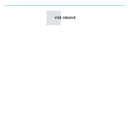
VSE OBJAVE