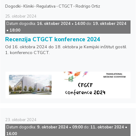
Dogodki
Kliniki
Regulativa
CTGCT
Rodrigo Ortiz
25.
oktober
2024
Datum dogodka:
16. oktober 2024
14:00
do:
19. oktober 2024
•
• 18:00
Recenzija CTGCT konference 2024
Od 16. oktobra 2024 do 18. oktobra je Kemijski inštitut gostil
1. konferenco CTGCT.
23.
oktober
2024
Datum dogodka:
9. oktober 2024
09:00
do:
11. oktober 2024 •
•
16:00